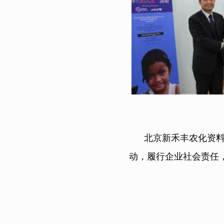
北京新禾丰农化资料有
动，履行企业社会责任