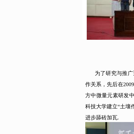
为了研究与推广适
作关系，先后在200
方中微量元素研发中
科技大学建立“土壤
进步舔砖加瓦.