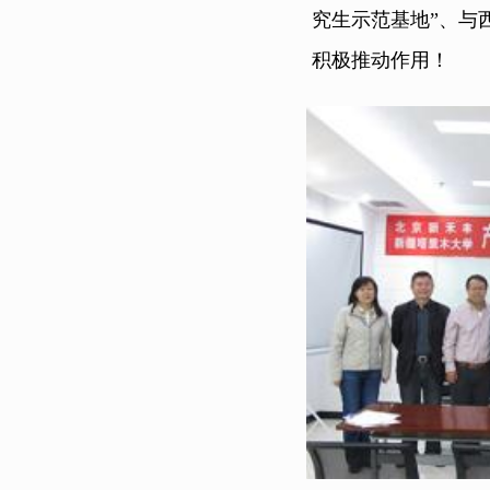
究生示范基地”、与
积极推动作用！