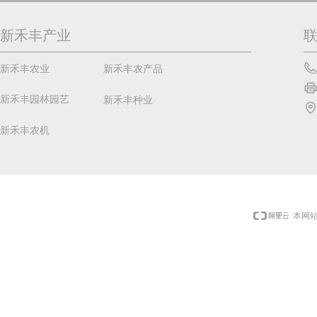
新禾丰产业
新禾丰农业
新禾丰农产品
新禾丰园林园艺
新禾丰种业
新禾丰农机
本网站