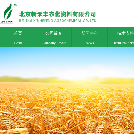
首页
公司简介
新闻中心
技术支持
Home
Company Profile
News
Technical Serv