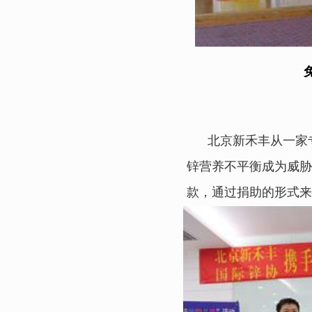
北京新禾丰从一家专
锌营养不平衡成为威胁
款，通过捐助的形式来