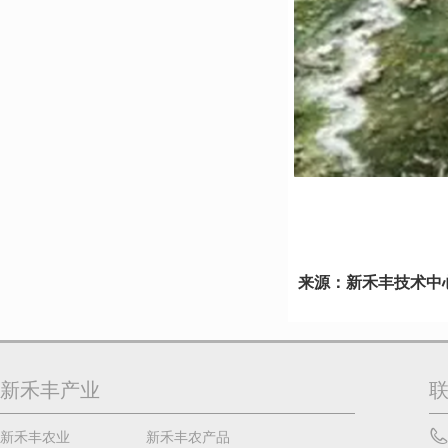
来源：新禾丰技术中
新禾丰产业
新禾丰农业
新禾丰农产品