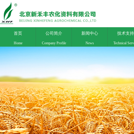
首页
公司简介
新闻中心
技术支持
Home
Company Profile
News
Technical Serv