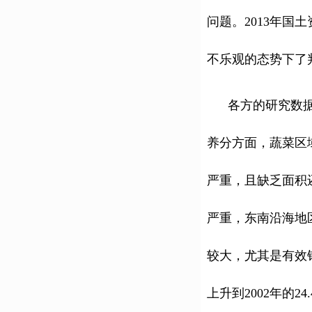
问题。2013年国
不乐观的态势下了
各方的研究数据以
养分方面，蔬菜区
严重，且缺乏面积
严重，东南沿海地
较大，尤其是有效锌的
上升到2002年的24