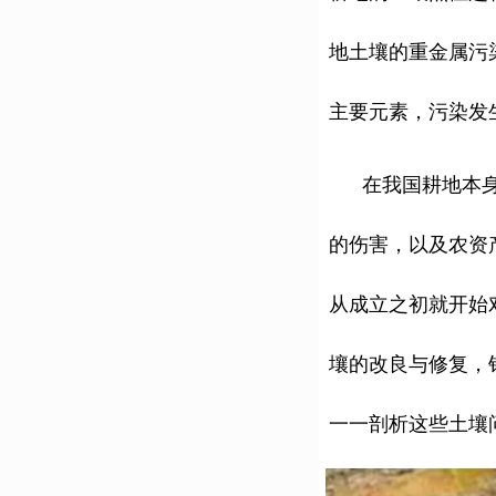
地土壤的重金属污染
主要元素，污染发生
在我国耕地本身基
的伤害，以及农资
从成立之初就开始
壤的改良与修复，
一一剖析这些土壤