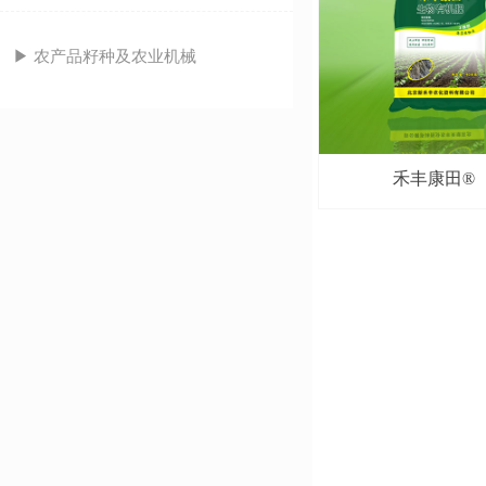
▶ 农产品籽种及农业机械
禾丰康田®