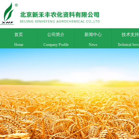
首页
公司简介
新闻中心
技术支持
Home
Company Profile
News
Technical Serv