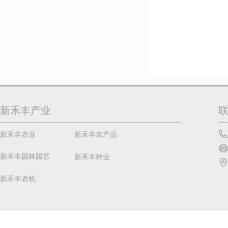
新禾丰产业
新禾丰农业
新禾丰农产品
新禾丰园林园艺
新禾丰种业
新禾丰农机