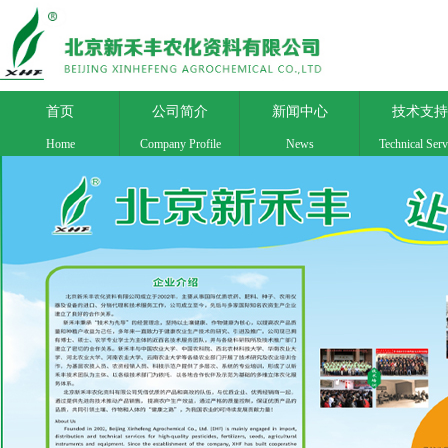
首页
公司简介
新闻中心
技术支持
Home
Company Profile
News
Technical Serv