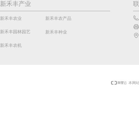
新禾丰产业
新禾丰农业
新禾丰农产品
新禾丰园林园艺
新禾丰种业
新禾丰农机
本网站