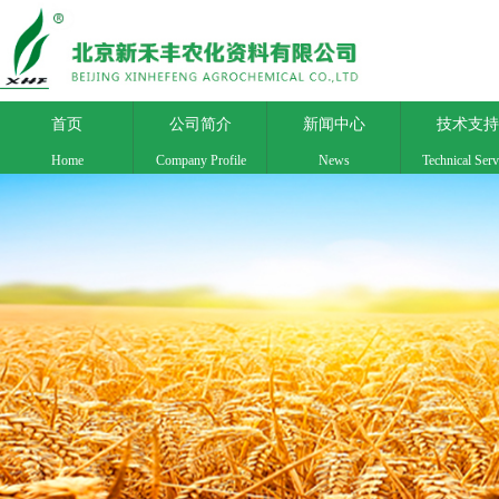
首页
公司简介
新闻中心
技术支持
Home
Company Profile
News
Technical Serv