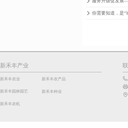
服务升级促发展—
넲
你需要知道，是“
넲
新禾丰产业
新禾丰农业
新禾丰农产品
新禾丰园林园艺
新禾丰种业
新禾丰农机