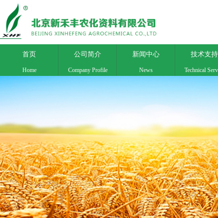
首页
公司简介
新闻中心
技术支持
Home
Company Profile
News
Technical Serv