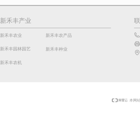
新禾丰产业
新禾丰农业
新禾丰农产品
新禾丰园林园艺
新禾丰种业
新禾丰农机
本网站