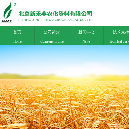
首页
公司简介
新闻中心
技术支持
Home
Company Profile
News
Technical Serv