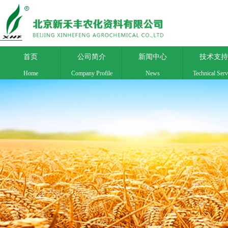
首页
公司简介
新闻中心
技术支持
Home
Company Profile
News
Technical Serv