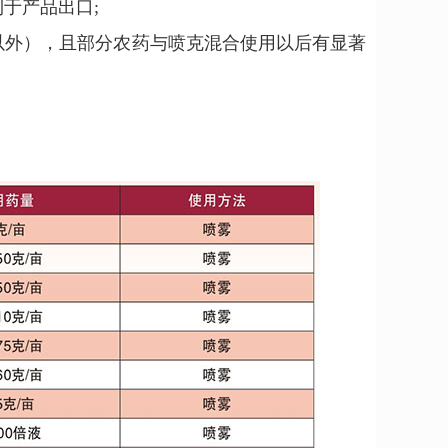
于产品出口;
以外），且部分农药与喷克混合使用以后有显著