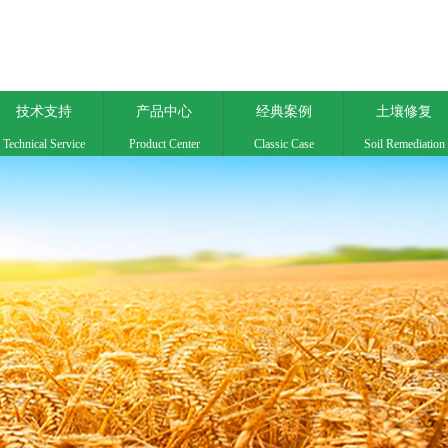
技术支持
产品中心
经典案例
土壤修复
Technical Service
Product Center
Classic Case
Soil Remediation