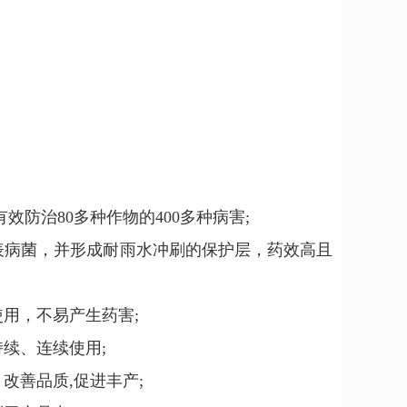
防治80多种作物的400多种病害;
表病菌，并形成耐雨水冲刷的保护层，药效高且
用，不易产生药害;
续、连续使用;
改善品质,促进丰产;