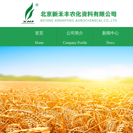
首页
公司简介
新闻中心
Home
Company Profile
News