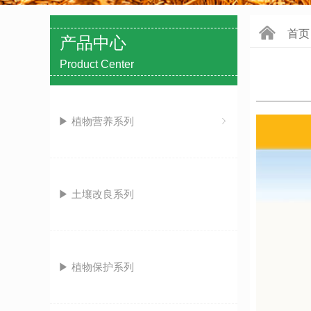
낀
首页
产品中心
Product Center
▶ 植物营养系列
ꁇ
▶ 土壤改良系列
▶ 植物保护系列