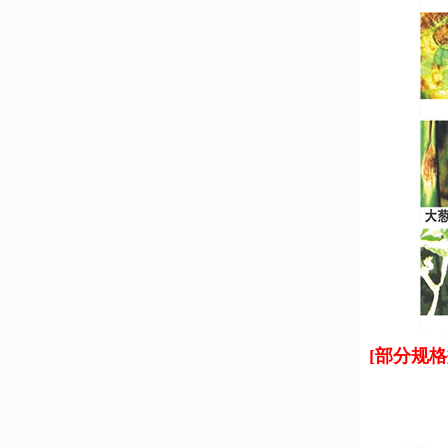
[部分规格