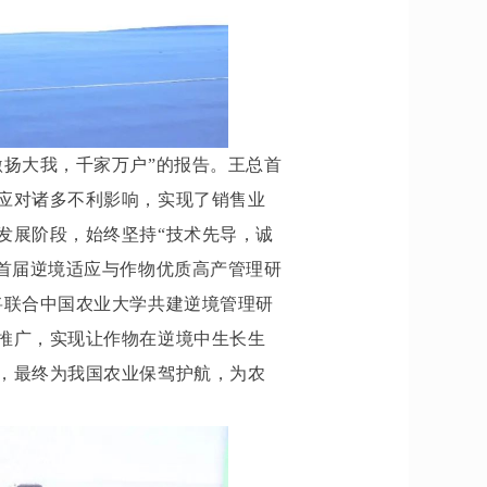
激扬大我，千家万户”的报告。王总
首
应对诸多不利影响，实现了销售业
发展阶段，始终坚持“技术先导，诚
“首届逆境适应与作物优质高产管理研
将联合中国农业大学共建逆境管理研
推广，实现让作物在逆境中生长生
，最终为我国农业保驾护航，为农