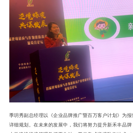
季玥秀副总经理以《企业品牌推广暨百万客户计划》为报
详细规划。在未来的发展中，我们将努力提升新禾丰品牌