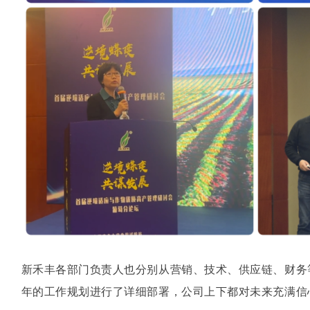
新禾丰各部门负责人也分别从营销、技术、供应链、财务等
年的工作规划进行了详细部署，公司上下都对未来充满信