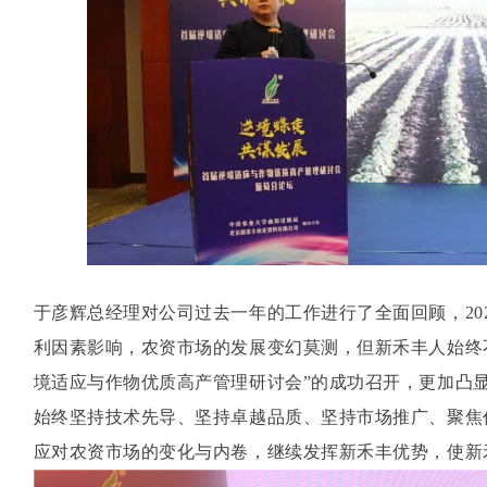
于彦辉总经理对公司过去一年的工作进行了全面回顾，20
利因素影响，农资市场的发展变幻莫测，但新禾丰人始终
境适应与作物优质高产管理研讨会”的成功召开，更加凸
始终坚持技术先导、坚持卓越品质、坚持市场推广、聚焦
应对农资市场的变化与内卷，继续发挥新禾丰优势，使新