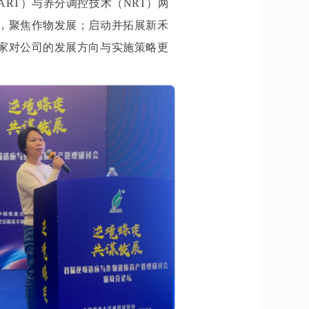
RT）与养分调控技术（NRT）两
，聚焦作物发展；启动并拓展新禾
家对公司的发展方向与实施策略更