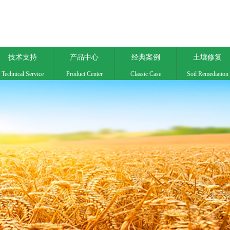
技术支持
产品中心
经典案例
土壤修复
Technical Service
Product Center
Classic Case
Soil Remediation