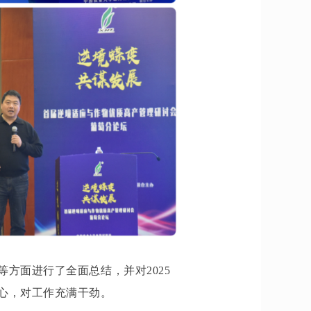
方面进行了全面总结，并对2025
心，对工作充满干劲。