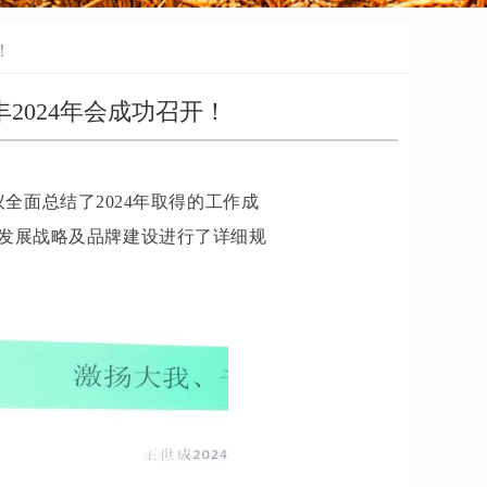
！
2024年会成功召开！
会议全面总结了2024年取得的工作成
年发展战略及品牌建设进行了详细规