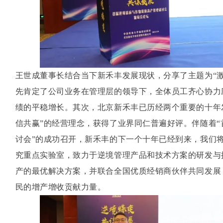
王世成董事长结合当下新禾丰发展现状，分享了主题为“
先肯定了公司业务在管理层的领导下，全体员工齐心协力
绩的平稳增长。其次，北京新禾丰已历经两个重要的十年
信共赢”的经营理念，获得了业界同仁普遍好评。伴随着
讨会”的成功召开，新禾丰的下一个十年已经到来，我们
究重点实验室，致力于逆境管理产品和技术方案的研发与
产的最优解决方案，并联合全国优质经销商伙伴共同发展
民的增产增收贡献力量。