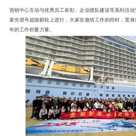
营销中心互动与优秀员工表彰、企业团队建设等系列活动安
家光谱号超级邮轮上进行，大家在激情工作的同时，置身
年的工作积蓄力量。