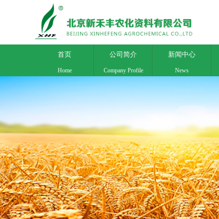
首页
公司简介
新闻中心
Home
Company Profile
News