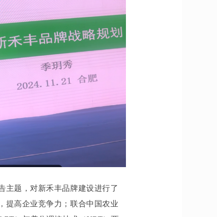
告主题，对新禾丰品牌建设进行了
，提高企业竞争力；联合中国农业