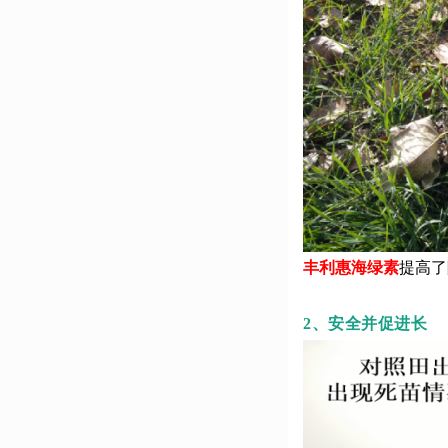
丰利惠海绿素
提高了
2、安全并促进长