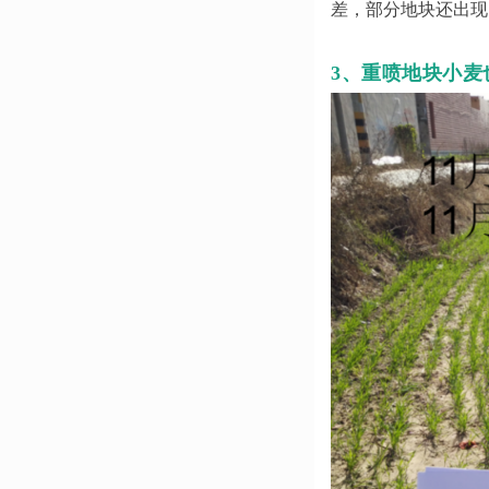
差，部分地块还出现
3、重喷地块小麦