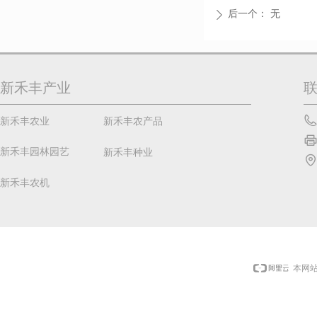
后一个：
无
ꄲ
新禾丰产业
新禾丰农业
新禾丰农产品
新禾丰园林园艺
新禾丰种业
新禾丰农机
本网站