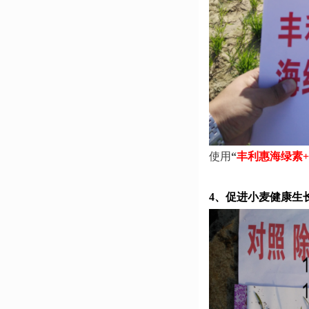
使用
“
丰利惠海绿素
4、促进小麦健康生