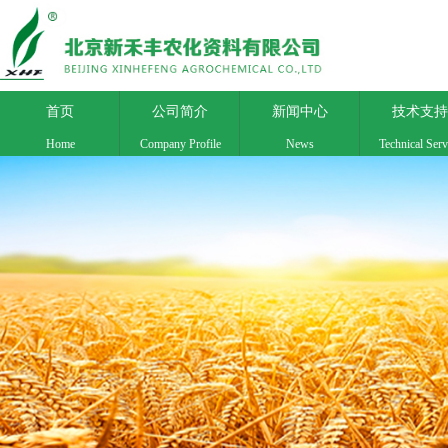
首页
公司简介
新闻中心
技术支持
Home
Company Profile
News
Technical Serv