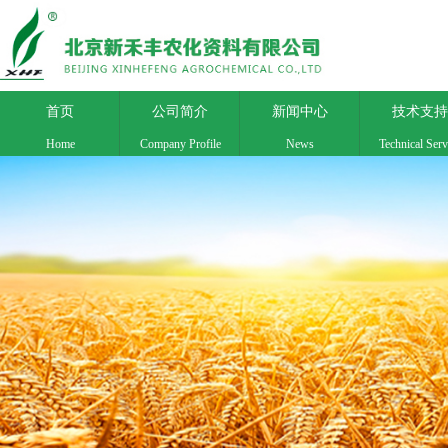
首页
公司简介
新闻中心
技术支持
Home
Company Profile
News
Technical Serv