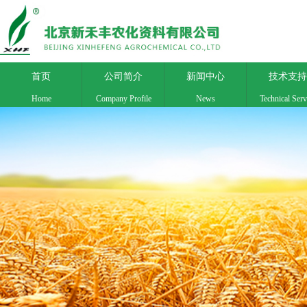
首页
公司简介
新闻中心
技术支持
Home
Company Profile
News
Technical Serv