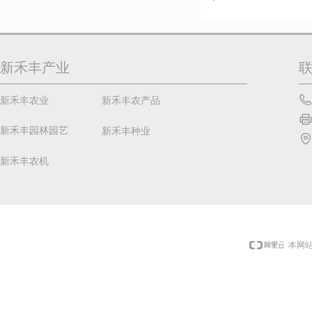
新禾丰产业
新禾丰农业
新禾丰农产品
新禾丰园林园艺
新禾丰种业
新禾丰农机
本网站