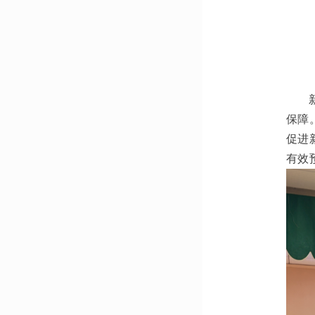
保障
促进
有效