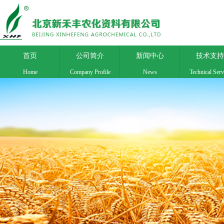
首页
公司简介
新闻中心
技术支持
Home
Company Profile
News
Technical Serv