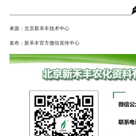
来源：北京新禾丰技术中心
发布：新禾丰官方微信宣传中心