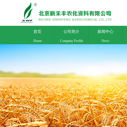
首页
公司简介
新闻中心
Home
Company Profile
News