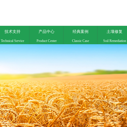
技术支持
产品中心
经典案例
土壤修复
Technical Service
Product Center
Classic Case
Soil Remediation