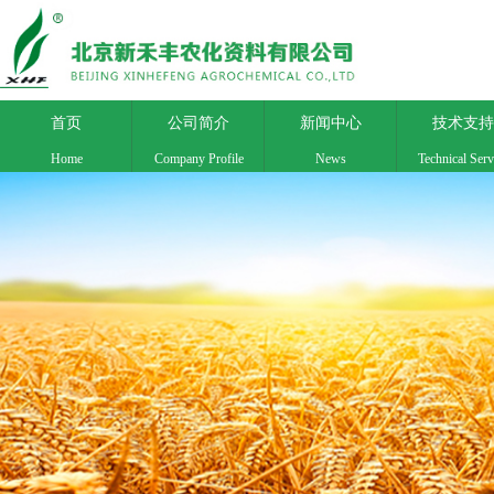
首页
公司简介
新闻中心
技术支持
Home
Company Profile
News
Technical Serv