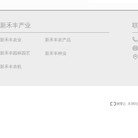
新禾丰产业
新禾丰农业
新禾丰农产品
新禾丰园林园艺
新禾丰种业
新禾丰农机
本网站